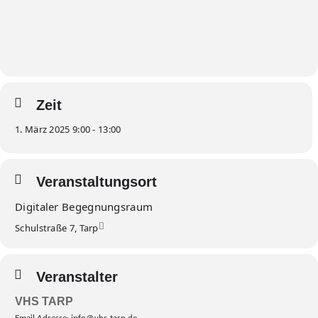
Zeit
1. März 2025 9:00 - 13:00
Veranstaltungsort
Digitaler Begegnungsraum
Schulstraße 7, Tarp
Veranstalter
VHS TARP