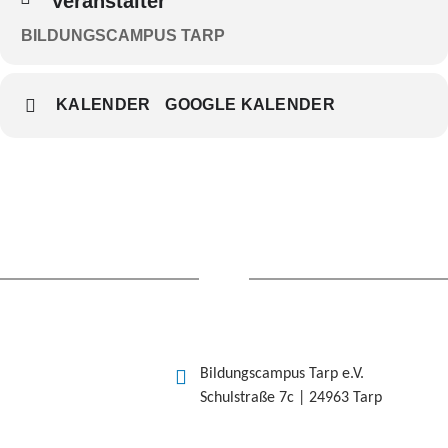
Veranstalter
BILDUNGSCAMPUS TARP
KALENDER
GOOGLE KALENDER
Bildungscampus Tarp e.V.
Schulstraße 7c | 24963 Tarp