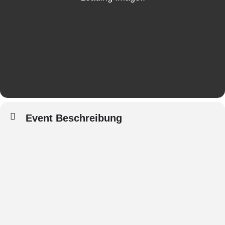
Event Beschreibung