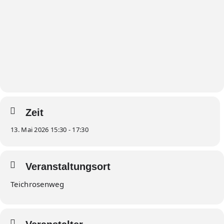
Zeit
13. Mai 2026 15:30 - 17:30
Veranstaltungsort
Teichrosenweg