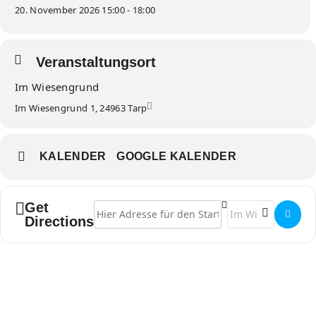
20. November 2026 15:00 - 18:00
Veranstaltungsort
Im Wiesengrund
Im Wiesengrund 1, 24963 Tarp
KALENDER
GOOGLE KALENDER
Get
Address - Eulentreff 60+ []
Destination Address
Directions