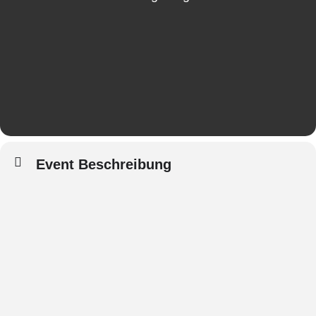
Event Beschreibung