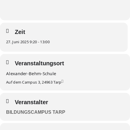
Zeit
27. Juni 2025 9:20 - 13:00
Veranstaltungsort
Alexander-Behm-Schule
Auf dem Campus 3, 24963 Tarp
Veranstalter
BILDUNGSCAMPUS TARP