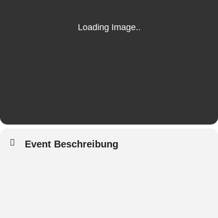
Event Beschreibung