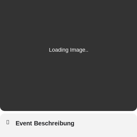
Event Beschreibung