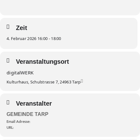
Zeit
4. Februar 2026 16:00 - 18:00
Veranstaltungsort
digitalWERK
Kulturhaus, Schulstrasse 7, 24963 Tarp
Veranstalter
GEMEINDE TARP
Email Adresse:
URL: